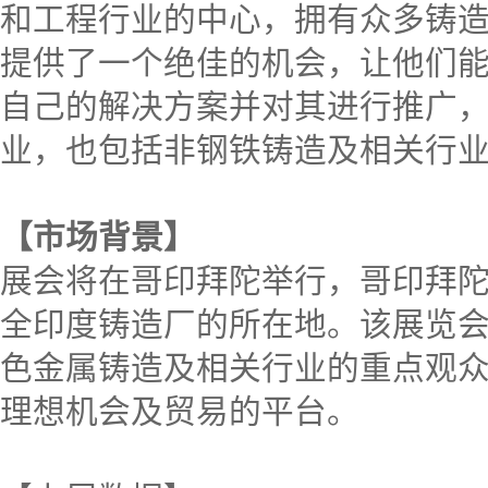
和工程行业的中心，拥有众多铸造厂。I
提供了一个绝佳的机会，让他们
自己的解决方案并对其进行推广
业，也包括非钢铁铸造及相关行
【市场背景】
展会将在哥印拜陀举行，哥印拜
全印度铸造厂的所在地。该展览
色金属铸造及相关行业的重点观
理想机会及贸易的平台。