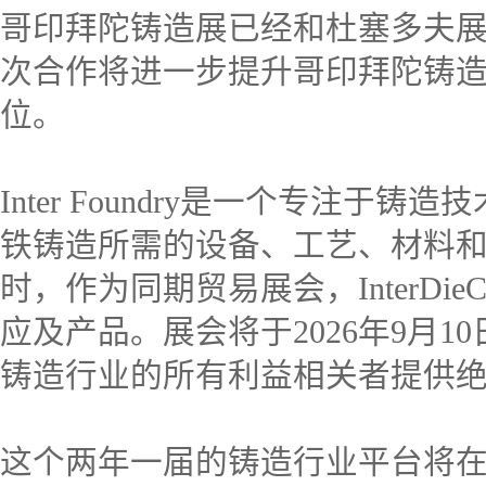
哥印拜陀铸造展已经和杜塞多夫
次合作将进一步提升哥印拜陀铸
位。
Inter Foundry是一个专注
铁铸造所需的设备、工艺、材料
时，作为同期贸易展会，InterDi
应及产品。展会将于2026年9月1
铸造行业的所有利益相关者提供
这个两年一届的铸造行业平台将