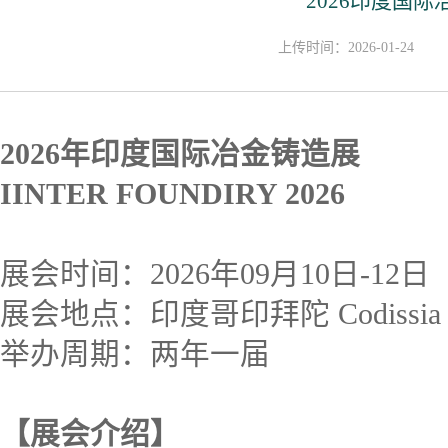
2026印度国际
上传时间：2026-01-24
2026年印度国际冶金铸造展
IINTER FOUNDIRY 2026
展会时间：2026年09月10日-12日
展会地点：印度哥印拜陀 Codissi
举办周期：两年一届
【展会介绍】