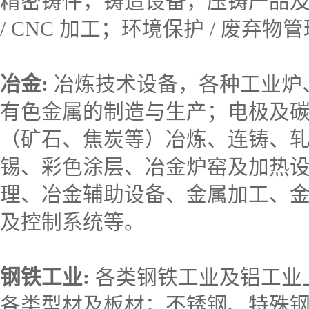
精密铸件，铸造设备，压铸产品
/ CNC 加工；环境保护 / 废弃物
冶金:
冶炼技术设备，各种工业炉
有色金属的制造与生产；电极及
（矿石、焦炭等）冶炼、连铸、
锡、彩色涂层、冶金炉窑及加热
理、冶金辅助设备、金属加工、
及控制系统等。
钢铁工业:
各类钢铁工业及铝工业
各类型材及板材；不锈钢、特殊钢