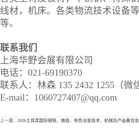
线材，机床。各类物流技术设备
等。
联系我们
上海华野会展有限公司
电话：021-69190370
联系人：林森 135 2432 1255
E-mail：1060727407@qq.com
上一篇：
2026土耳其国际钢铁、铸造、有色冶金技术、机械及产品展览会