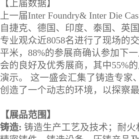
【上届数据】
上一届Inter Foundry& Inter 
自捷克、德国、印度、泰国、英国
专业观众近8058名进行了现场的交
平米，88%的参展商确认参加下一
会的良好及优秀展商，其中55%
演示。 这一盛会汇集了铸造专家
创造了一个动志的环境，以探察
【展品范围】
铸造:
铸造生产工艺及技术；耐火