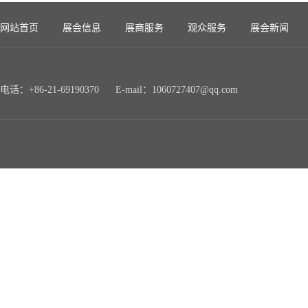
网站首页
展会信息
展商服务
观众服务
展会新闻
电话：+86-21-69190370 E-mail：1060727407@qq.com