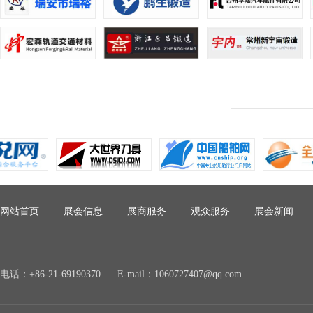
网站首页
展会信息
展商服务
观众服务
展会新闻
电话：+86-21-69190370 E-mail：1060727407@qq.com