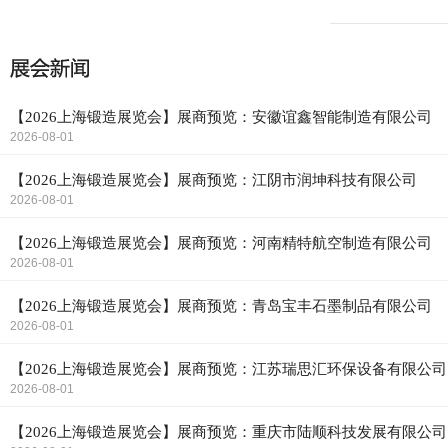
【2026上海锻造展览会】展商预览：安徽谊鑫智能制造有限公司
2026-08-01
【2026上海锻造展览会】展商预览：江阴市润坤科技有限公司
2026-08-01
【2026上海锻造展览会】展商预览：河南精特航空制造有限公司
2026-08-01
【2026上海锻造展览会】展商预览：青岛宝丰石墨制品有限公司
2026-08-01
【2026上海锻造展览会】展商预览：江苏瑞思汇环保设备有限公司
2026-08-01
【2026上海锻造展览会】展商预览：重庆市陆顺科技发展有限公司