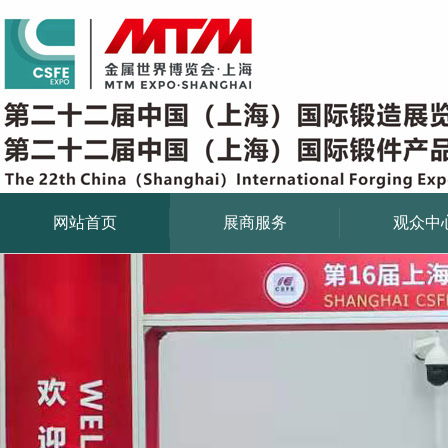
网站首页
展商服务
观众中