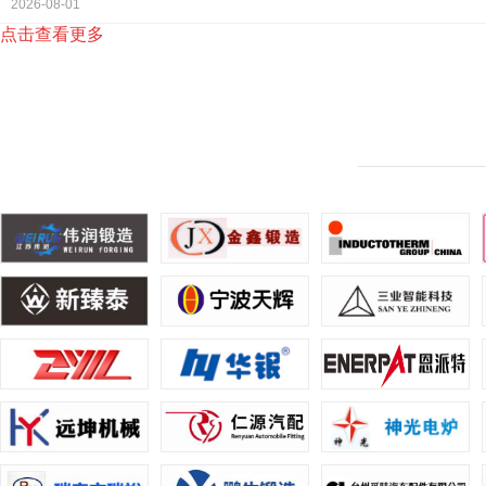
2026-08-01
点击查看更多